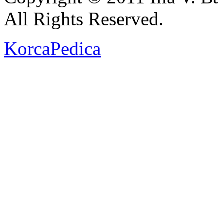
All Rights Reserved.
KorcaPedica