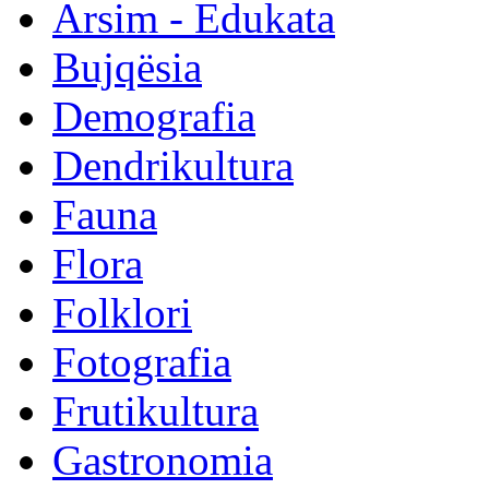
Arsim - Edukata
Bujqësia
Demografia
Dendrikultura
Fauna
Flora
Folklori
Fotografia
Frutikultura
Gastronomia