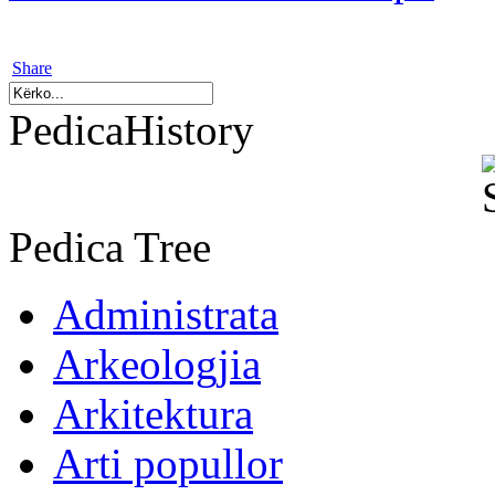
Share
PedicaHistory
Pedica Tree
Administrata
Arkeologjia
Arkitektura
Arti popullor