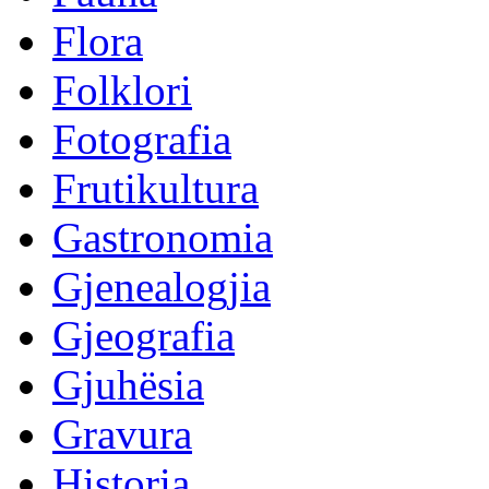
Flora
Folklori
Fotografia
Frutikultura
Gastronomia
Gjenealogjia
Gjeografia
Gjuhësia
Gravura
Historia