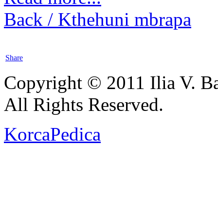
Back / Kthehuni mbrapa
Share
Copyright © 2011 Ilia V. Ba
All Rights Reserved.
KorcaPedica