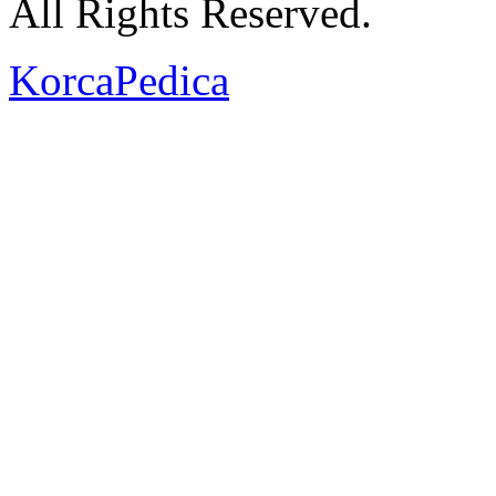
All Rights Reserved.
KorcaPedica