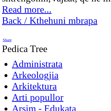
Read more...
Back / Kthehuni mbrapa
Share
Pedica Tree
Administrata
Arkeologjia
Arkitektura
Arti popullor
Arsim - Edukata