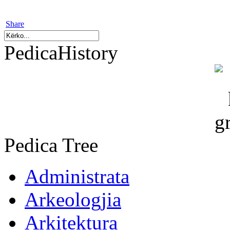
Share
PedicaHistory
Pedica Tree
Administrata
Arkeologjia
Arkitektura