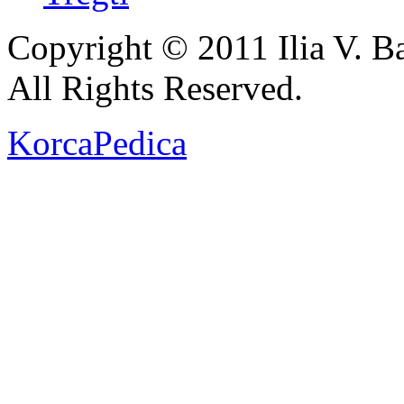
Copyright © 2011 Ilia V. Ba
All Rights Reserved.
KorcaPedica