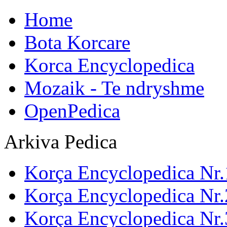
Home
Bota Korcare
Korca Encyclopedica
Mozaik - Te ndryshme
OpenPedica
Arkiva Pedica
Korça Encyclopedica Nr.
Korça Encyclopedica Nr.
Korça Encyclopedica Nr.