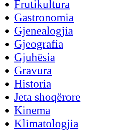
Frutikultura
Gastronomia
Gjenealogjia
Gjeografia
Gjuhësia
Gravura
Historia
Jeta shoqërore
Kinema
Klimatologjia