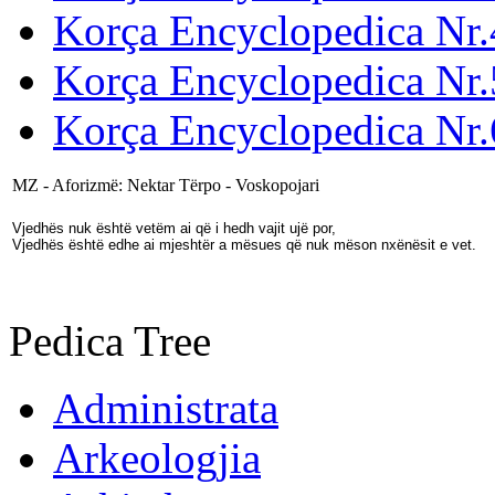
Korça Encyclopedica Nr.
Korça Encyclopedica Nr.
Korça Encyclopedica Nr.
MZ - Aforizmë: Nektar Tërpo - Voskopojari
Vjedhës nuk është vetëm ai që i hedh vajit ujë por,
Vjedhës është edhe ai mjeshtër a mësues që nuk mëson nxënësit e vet.
Pedica Tree
Administrata
Arkeologjia