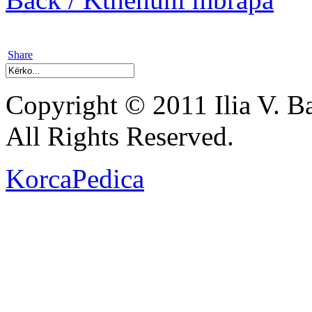
Share
Copyright © 2011 Ilia V. Ba
All Rights Reserved.
KorcaPedica