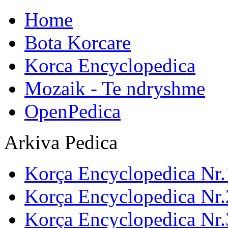
Home
Bota Korcare
Korca Encyclopedica
Mozaik - Te ndryshme
OpenPedica
Arkiva Pedica
Korça Encyclopedica Nr.
Korça Encyclopedica Nr.
Korça Encyclopedica Nr.