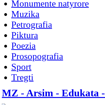
Monumente natyrore
Muzika
Petrografia
Piktura
Poezia
Prosopografia
Sport
Tregti
MZ - Arsim - Edukata -