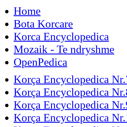
Home
Bota Korcare
Korca Encyclopedica
Mozaik - Te ndryshme
OpenPedica
Korça Encyclopedica Nr.
Korça Encyclopedica Nr.
Korça Encyclopedica Nr.
Korça Encyclopedica Nr