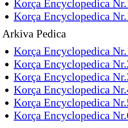
Korça Encyclopedica Nr.
Korça Encyclopedica Nr
Arkiva Pedica
Korça Encyclopedica Nr.
Korça Encyclopedica Nr.
Korça Encyclopedica Nr.
Korça Encyclopedica Nr.
Korça Encyclopedica Nr.
Korça Encyclopedica Nr.