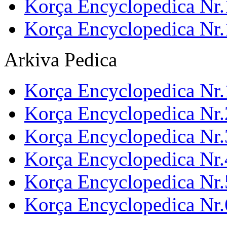
Korça Encyclopedica Nr.
Korça Encyclopedica Nr
Arkiva Pedica
Korça Encyclopedica Nr.
Korça Encyclopedica Nr.
Korça Encyclopedica Nr.
Korça Encyclopedica Nr.
Korça Encyclopedica Nr.
Korça Encyclopedica Nr.