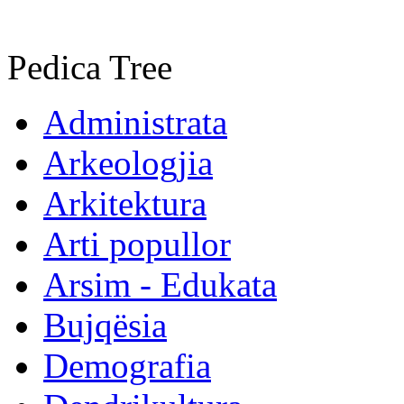
Pedica Tree
Administrata
Arkeologjia
Arkitektura
Arti popullor
Arsim - Edukata
Bujqësia
Demografia