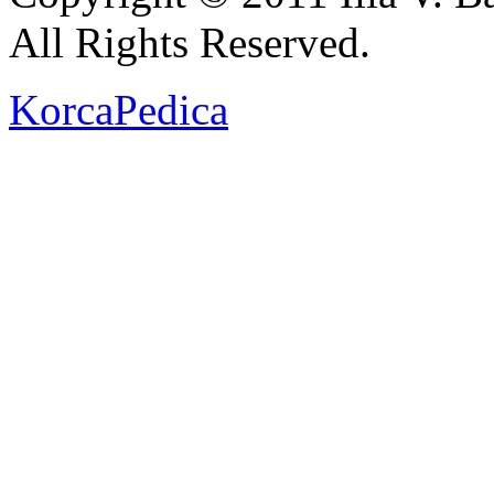
All Rights Reserved.
KorcaPedica