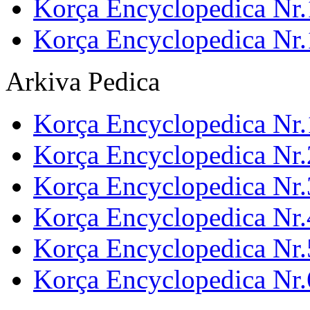
Korça Encyclopedica Nr.
Korça Encyclopedica Nr
Arkiva Pedica
Korça Encyclopedica Nr.
Korça Encyclopedica Nr.
Korça Encyclopedica Nr.
Korça Encyclopedica Nr.
Korça Encyclopedica Nr.
Korça Encyclopedica Nr.