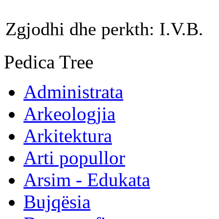
Zgjodhi dhe perkth: I.V.B.
Pedica Tree
Administrata
Arkeologjia
Arkitektura
Arti popullor
Arsim - Edukata
Bujqësia