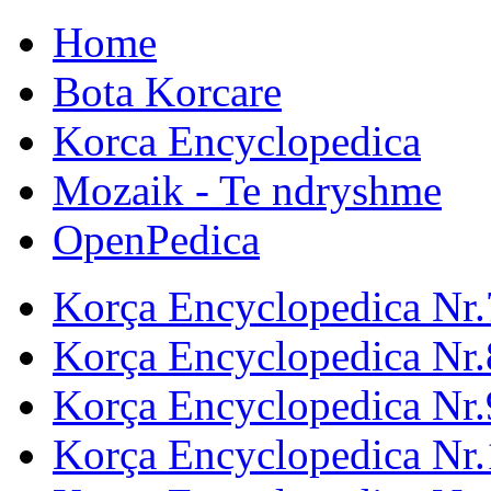
Home
Bota Korcare
Korca Encyclopedica
Mozaik - Te ndryshme
OpenPedica
Korça Encyclopedica Nr.
Korça Encyclopedica Nr.
Korça Encyclopedica Nr.
Korça Encyclopedica Nr