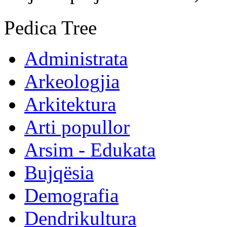
Pedica Tree
Administrata
Arkeologjia
Arkitektura
Arti popullor
Arsim - Edukata
Bujqësia
Demografia
Dendrikultura