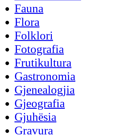
Fauna
Flora
Folklori
Fotografia
Frutikultura
Gastronomia
Gjenealogjia
Gjeografia
Gjuhësia
Gravura