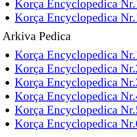
Korça Encyclopedica Nr.
Korça Encyclopedica Nr
Arkiva Pedica
Korça Encyclopedica Nr.
Korça Encyclopedica Nr.
Korça Encyclopedica Nr.
Korça Encyclopedica Nr.
Korça Encyclopedica Nr.
Korça Encyclopedica Nr.