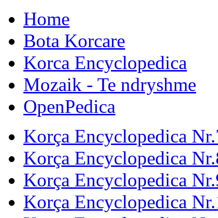
Home
Bota Korcare
Korca Encyclopedica
Mozaik - Te ndryshme
OpenPedica
Korça Encyclopedica Nr.
Korça Encyclopedica Nr.
Korça Encyclopedica Nr.
Korça Encyclopedica Nr