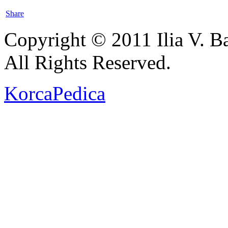
Share
Copyright © 2011 Ilia V. Ba
All Rights Reserved.
KorcaPedica