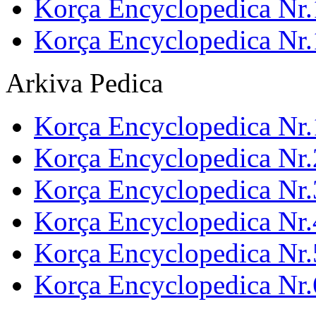
Korça Encyclopedica Nr.
Korça Encyclopedica Nr
Arkiva Pedica
Korça Encyclopedica Nr.
Korça Encyclopedica Nr.
Korça Encyclopedica Nr.
Korça Encyclopedica Nr.
Korça Encyclopedica Nr.
Korça Encyclopedica Nr.