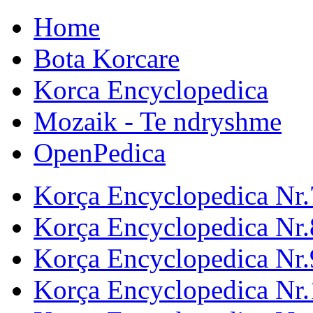
Home
Bota Korcare
Korca Encyclopedica
Mozaik - Te ndryshme
OpenPedica
Korça Encyclopedica Nr.
Korça Encyclopedica Nr.
Korça Encyclopedica Nr.
Korça Encyclopedica Nr